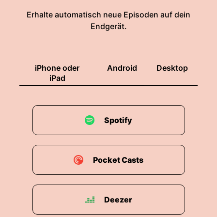
Erhalte automatisch neue Episoden auf dein
Endgerät.
iPhone oder
Android
Desktop
iPad
Spotify
Pocket Casts
Deezer