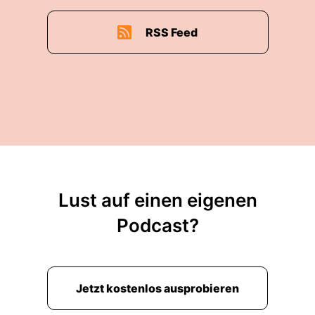
RSS Feed
Lust auf einen eigenen
Podcast?
Jetzt kostenlos ausprobieren