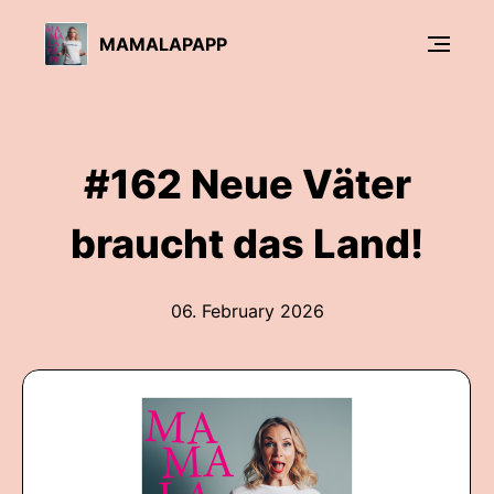
MAMALAPAPP
#162 Neue Väter
braucht das Land!
06. February 2026