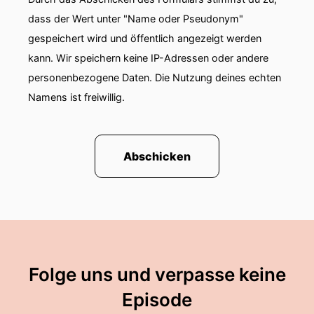
dass der Wert unter "Name oder Pseudonym"
gespeichert wird und öffentlich angezeigt werden
kann. Wir speichern keine IP-Adressen oder andere
personenbezogene Daten. Die Nutzung deines echten
Namens ist freiwillig.
Abschicken
Folge uns und verpasse keine
Episode