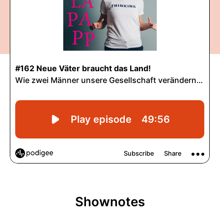
Shownotes