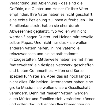
Verachtung und Ablehnung - das sind die
Gefühle, die Gunter und Heiner für ihre Väter
empfinden. Ihre Väter haben es nicht geschafft,
eine echte Beziehung zu ihnen aufzubauen - im
Familienkonstrukt haben sie eher durch
Abwesenheit geglänzt. "So wollen wir nicht
werden!", sagen Gunter und Heiner, mittlerweile
selber Papas. Und nicht nur das - sie wollen
anderen Vätern helfen, in ihre Vaterrolle
reinzuwachsen und sie selbstbestimmt
mitzugestalten. Mittlerweile haben sie mit ihren
"Vaterwelten" ein riesiges Netzwerk geschaffen
und bieten Communities, Hilfen und Kurse
speziell für Väter an. Aber das ist noch längst
nicht alles. Die beiden Unternehmer haben eine
große Mission: sie wollen unsere Gesellschaft
verändern. Denn mit "neuen" Vätern, werden
auch Mütter und Familien sich verändern können
und sollen dadurch echte Gleichberechtigung