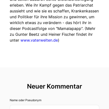
erleben. Wie ihr Kampf gegen das Patriarchat
aussieht und wie sie es schaffen, Krankenkassen
und Politiker für ihre Mission zu gewinnen, um
wirklich etwas zu verändern - das hört ihr in
dieser Podcastfolge von "Mamalapapp". (Mehr
zu Gunter Beetz und Heiner Fischer findet ihr
unter
www.vaterwelten.de
)
Neuer Kommentar
Name oder Pseudonym