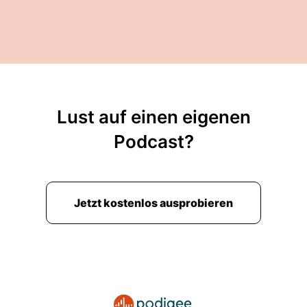
Lust auf einen eigenen
Podcast?
Jetzt kostenlos ausprobieren