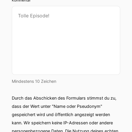
Kommentar
Mindestens 10 Zeichen
Durch das Abschicken des Formulars stimmst du zu,
dass der Wert unter "Name oder Pseudonym"
gespeichert wird und öffentlich angezeigt werden
kann. Wir speichern keine IP-Adressen oder andere
personenbezogene Daten. Die Nutzung deines echten