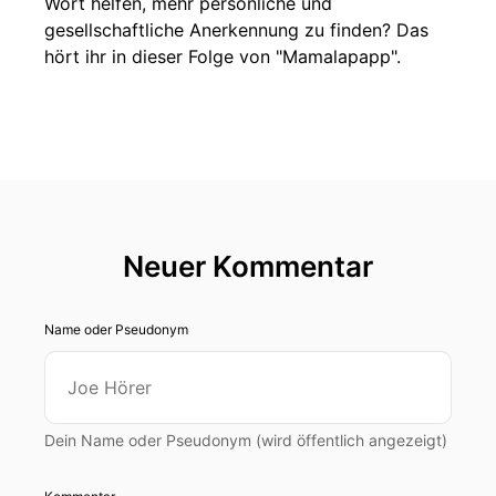
Wort helfen, mehr persönliche und
gesellschaftliche Anerkennung zu finden? Das
hört ihr in dieser Folge von "Mamalapapp".
Neuer Kommentar
Name oder Pseudonym
Dein Name oder Pseudonym (wird öffentlich angezeigt)