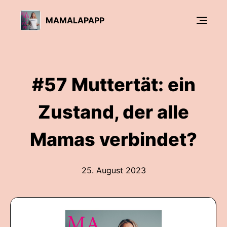
MAMALAPAPP
#57 Muttertät: ein
Zustand, der alle
Mamas verbindet?
25. August 2023