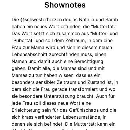
Shownotes
Die @schwesterherzen.doulas Natalia und Sarah
haben ein neues Wort erfunden: die "Muttertät."
Das Wort setzt sich zusammen aus "Mutter" und
"Pubertät" und soll dem Zeitraum, in dem eine
Frau zur Mama wird und sich in diesem neuen
Lebensabschnitt zurechtfinden muss, einen
Namen und damit auch eine Berechtigung
geben. Damit alle, die Mamas sind und mit
Mamas zu tun haben wissen, dass es ein
besonders sensibler Zeitraum und Zustand ist, in
dem sich die Frau gerade transformiert und wo
sie besondere Unterstützung braucht. Auch für
jede Frau soll dieses neue Wort eine
Erleichterung sein für das Gefühlschaos und die
sich krass veränderten Lebensumstände, in
denen sie sich befindet. Die Muttertät: kann ein