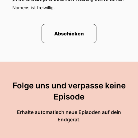
Namens ist freiwillig.
Abschicken
Folge uns und verpasse keine
Episode
Erhalte automatisch neue Episoden auf dein
Endgerät.