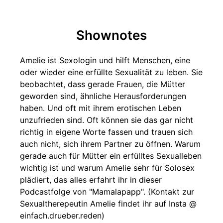
Shownotes
Amelie ist Sexologin und hilft Menschen, eine
oder wieder eine erfüllte Sexualität zu leben. Sie
beobachtet, dass gerade Frauen, die Mütter
geworden sind, ähnliche Herausforderungen
haben. Und oft mit ihrem erotischen Leben
unzufrieden sind. Oft können sie das gar nicht
richtig in eigene Worte fassen und trauen sich
auch nicht, sich ihrem Partner zu öffnen. Warum
gerade auch für Mütter ein erfülltes Sexualleben
wichtig ist und warum Amelie sehr für Solosex
plädiert, das alles erfahrt ihr in dieser
Podcastfolge von "Mamalapapp". (Kontakt zur
Sexualtherepeutin Amelie findet ihr auf Insta @
einfach.drueber.reden)