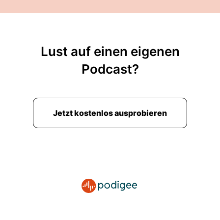
Lust auf einen eigenen
Podcast?
Jetzt kostenlos ausprobieren